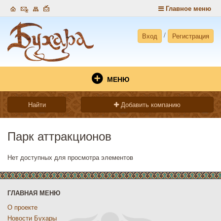
Главное меню
/
Вход
Регистрация
МЕНЮ
Найти
Добавить компанию
Парк аттракционов
Нет доступных для просмотра элементов
ГЛАВНАЯ МЕНЮ
О проекте
Новости Бухары