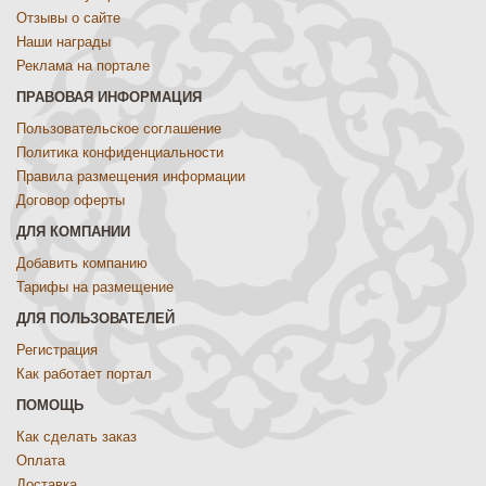
Отзывы о сайте
Наши награды
Реклама на портале
ПРАВОВАЯ ИНФОРМАЦИЯ
Пользовательское соглашение
Политика конфиденциальности
Правила размещения информации
Договор оферты
ДЛЯ КОМПАНИИ
Добавить компанию
Тарифы на размещение
ДЛЯ ПОЛЬЗОВАТЕЛЕЙ
Регистрация
Как работает портал
ПОМОЩЬ
Как сделать заказ
Оплата
Доставка