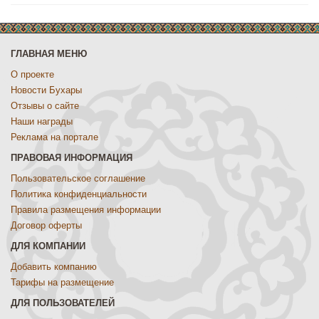
ГЛАВНАЯ МЕНЮ
О проекте
Новости Бухары
Отзывы о сайте
Наши награды
Реклама на портале
ПРАВОВАЯ ИНФОРМАЦИЯ
Пользовательское соглашение
Политика конфиденциальности
Правила размещения информации
Договор оферты
ДЛЯ КОМПАНИИ
Добавить компанию
Тарифы на размещение
ДЛЯ ПОЛЬЗОВАТЕЛЕЙ