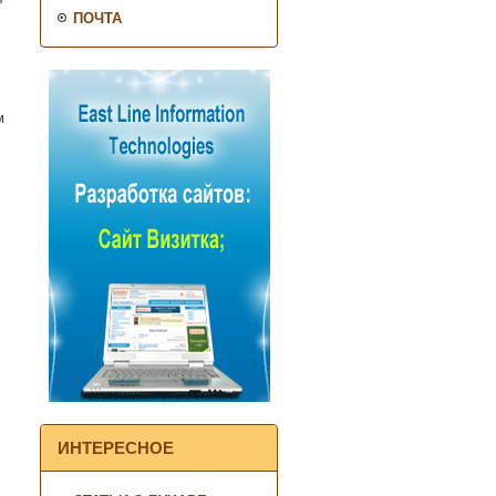
ПОЧТА
м
ИНТЕРЕСНОЕ