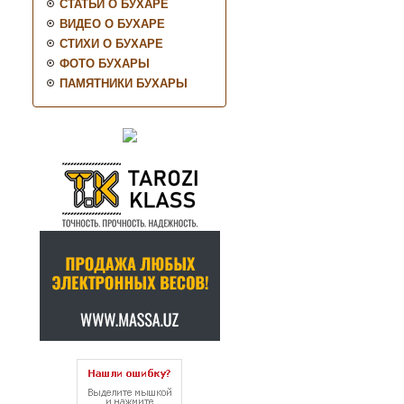
СТАТЬИ О БУХАРЕ
ВИДЕО О БУХАРЕ
СТИХИ О БУХАРЕ
ФОТО БУХАРЫ
ПАМЯТНИКИ БУХАРЫ