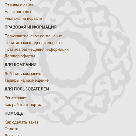
Отзывы о сайте
Наши награды
Реклама на портале
ПРАВОВАЯ ИНФОРМАЦИЯ
Пользовательское соглашение
Политика конфиденциальности
Правила размещения информации
Договор оферты
ДЛЯ КОМПАНИИ
Добавить компанию
Тарифы на размещение
ДЛЯ ПОЛЬЗОВАТЕЛЕЙ
Регистрация
Как работает портал
ПОМОЩЬ
Как сделать заказ
Оплата
Доставка