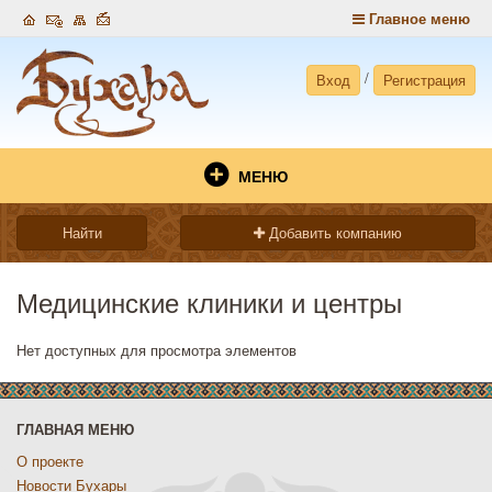
Главное меню
/
Вход
Регистрация
МЕНЮ
Найти
Добавить компанию
Медицинские клиники и центры
Нет доступных для просмотра элементов
ГЛАВНАЯ МЕНЮ
О проекте
Новости Бухары