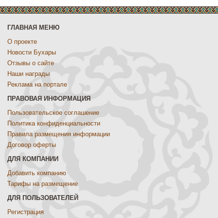
ГЛАВНАЯ МЕНЮ
О проекте
Новости Бухары
Отзывы о сайте
Наши награды
Реклама на портале
ПРАВОВАЯ ИНФОРМАЦИЯ
Пользовательское соглашение
Политика конфиденциальности
Правила размещения информации
Договор оферты
ДЛЯ КОМПАНИИ
Добавить компанию
Тарифы на размещение
ДЛЯ ПОЛЬЗОВАТЕЛЕЙ
Регистрация