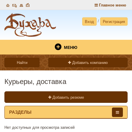
Главное меню
/
Вход
Регистрация
МЕНЮ
Найти
Добавить компанию
Курьеры, доставка
Добавить резюме
РАЗДЕЛЫ
Нет доступных для просмотра записей