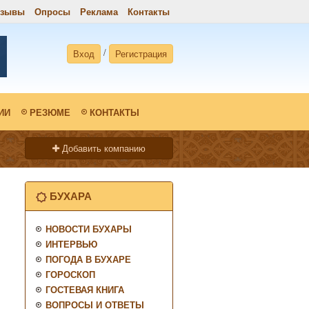
тзывы
Опросы
Реклама
Контакты
/
Вход
Регистрация
ИИ
РЕЗЮМЕ
КОНТАКТЫ
Добавить компанию
БУХАРА
НОВОСТИ БУХАРЫ
ИНТЕРВЬЮ
ПОГОДА В БУХАРЕ
ГОРОСКОП
ГОСТЕВАЯ КНИГА
ВОПРОСЫ И ОТВЕТЫ