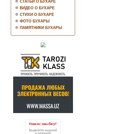
СТАТЬИ О БУХАРЕ
ВИДЕО О БУХАРЕ
СТИХИ О БУХАРЕ
ФОТО БУХАРЫ
ПАМЯТНИКИ БУХАРЫ