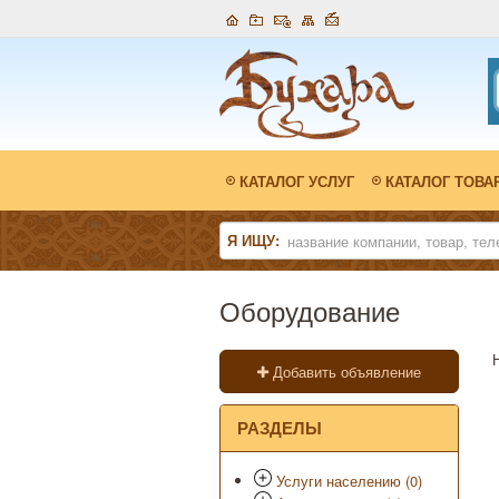
КАТАЛОГ УСЛУГ
КАТАЛОГ ТОВА
Я ИЩУ:
Оборудование
Добавить объявление
РАЗДЕЛЫ
Услуги населению (0)