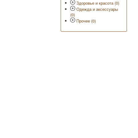
Здоровье и красота (0)
Одежда и аксессуары
(0)
Прочее (0)