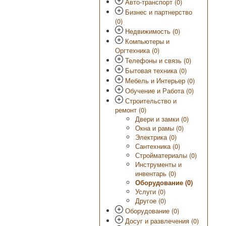
Авто-транспорт (0)
Бизнес и партнерство
(0)
Недвижимость (0)
Компьютеры и
Оргтехника (0)
Телефоны и связь (0)
Бытовая техника (0)
Мебель и Интерьер (0)
Обучение и Работа (0)
Строительство и
ремонт (0)
Двери и замки (0)
Окна и рамы (0)
Электрика (0)
Сантехника (0)
Стройматериалы (0)
Инструменты и
инвентарь (0)
Оборудование (0)
Услуги (0)
Другое (0)
Оборудование (0)
Досуг и развлечения (0)