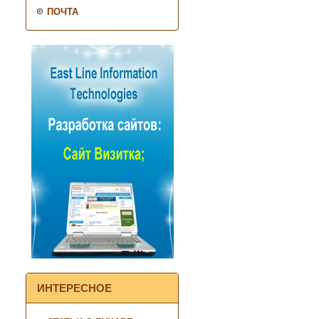
ПОЧТА
ИНТЕРЕСНОЕ