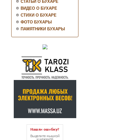
СТАТЬИ О БУХАРЕ
ВИДЕО О БУХАРЕ
СТИХИ О БУХАРЕ
ФОТО БУХАРЫ
ПАМЯТНИКИ БУХАРЫ