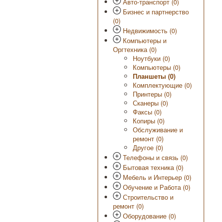
Авто-транспорт (0)
Бизнес и партнерство
(0)
Недвижимость (0)
Компьютеры и
Оргтехника (0)
Ноутбуки (0)
Компьютеры (0)
Планшеты (0)
Комплектующие (0)
Принтеры (0)
Сканеры (0)
Факсы (0)
Копиры (0)
Обслуживание и
ремонт (0)
Другое (0)
Телефоны и связь (0)
Бытовая техника (0)
Мебель и Интерьер (0)
Обучение и Работа (0)
Строительство и
ремонт (0)
Оборудование (0)