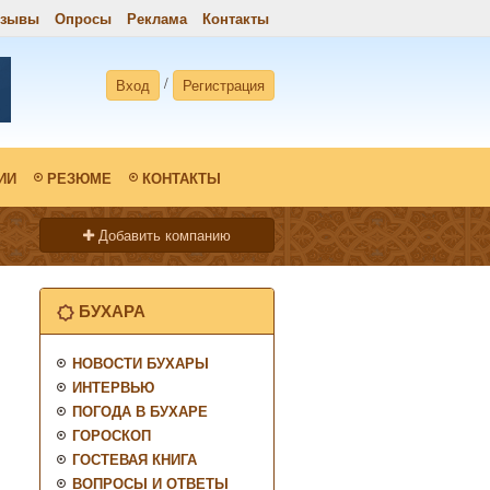
тзывы
Опросы
Реклама
Контакты
/
Вход
Регистрация
ИИ
РЕЗЮМЕ
КОНТАКТЫ
Добавить компанию
БУХАРА
НОВОСТИ БУХАРЫ
ИНТЕРВЬЮ
ПОГОДА В БУХАРЕ
ГОРОСКОП
ГОСТЕВАЯ КНИГА
ВОПРОСЫ И ОТВЕТЫ