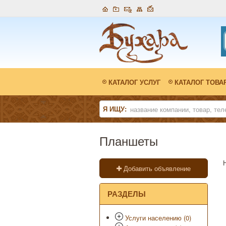
КАТАЛОГ УСЛУГ
КАТАЛОГ ТОВА
Я ИЩУ:
Планшеты
Добавить объявление
РАЗДЕЛЫ
Услуги населению (0)