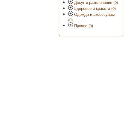
Досуг и развлечения (0)
Здоровье и красота (0)
Одежда и аксессуары
(0)
Прочее (0)