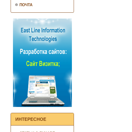
ПОЧТА
ИНТЕРЕСНОЕ